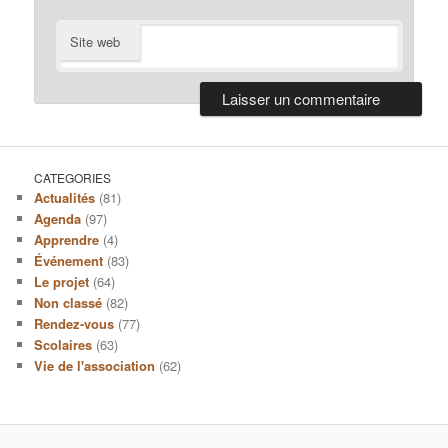
Site web
CATEGORIES
Actualités
(81)
Agenda
(97)
Apprendre
(4)
Événement
(83)
Le projet
(64)
Non classé
(82)
Rendez-vous
(77)
Scolaires
(63)
Vie de l'association
(62)