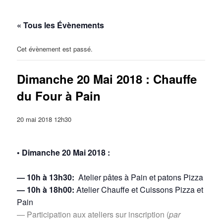
« Tous les Évènements
Cet évènement est passé.
Dimanche 20 Mai 2018 : Chauffe
du Four à Pain
20 mai 2018 12h30
• Dimanche 20 Mai 2018 :
— 10h à 13h30:
Atelier pâtes à Pain et patons Pizza
— 10h à 18h00:
Atelier Chauffe et Cuissons Pizza et
Pain
— Participation aux ateliers sur inscription (
par