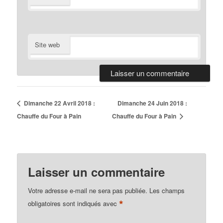
Site web
Dimanche 22 Avril 2018 :
Dimanche 24 Juin 2018 :
Chauffe du Four à Pain
Chauffe du Four à Pain
Laisser un commentaire
Votre adresse e-mail ne sera pas publiée.
Les champs
*
obligatoires sont indiqués avec