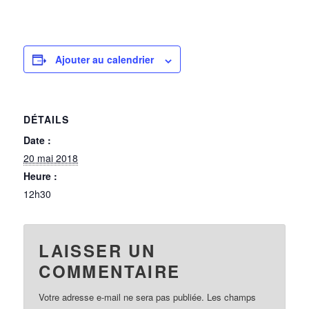
Ajouter au calendrier
DÉTAILS
Date :
20 mai 2018
Heure :
12h30
LAISSER UN
COMMENTAIRE
Votre adresse e-mail ne sera pas publiée.
Les champs