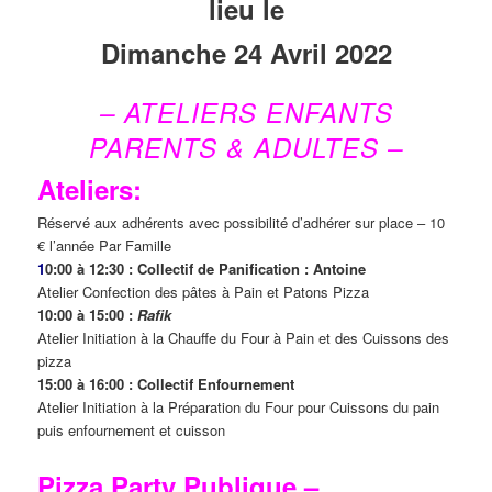
lieu le
Dimanche 24 Avril 2022
– ATELIERS ENFANTS
PARENTS & ADULTES –
Ateliers:
Réservé aux adhérents avec possibilité d’adhérer sur place – 10
€ l’année Par Famille
1
0:00 à 12:30 : Collectif de Panification : Antoine
Atelier Confection des pâtes à Pain et Patons Pizza
10:00 à 15:00 :
Rafik
Atelier Initiation à la Chauffe du Four à Pain et des Cuissons des
pizza
15:00 à 16:00 : Collectif Enfournement
Atelier Initiation à la Préparation du Four pour Cuissons du pain
puis enfournement et cuisson
Pizza Party Publique –