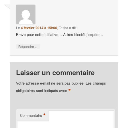
Le
4 février 2014 à 15h06
,
Tesha
a dit :
Bravo pour cette initiative… A très bientôt j’espère…
↓
Répondre
Laisser un commentaire
Votre adresse e-mail ne sera pas publiée.
Les champs
*
obligatoires sont indiqués avec
*
Commentaire