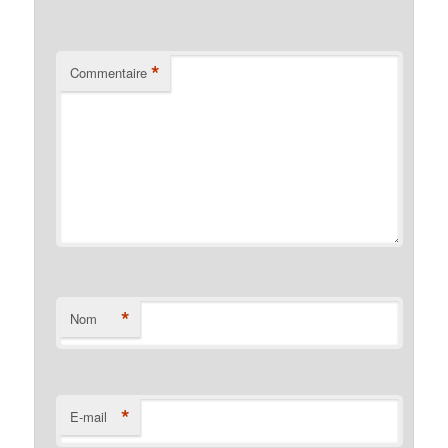
*
Commentaire
*
Nom
*
E-mail