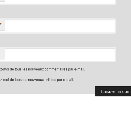
*
z-moi de tous les nouveaux commentaires par e-mail.
-moi de tous les nouveaux articles par e-mail.