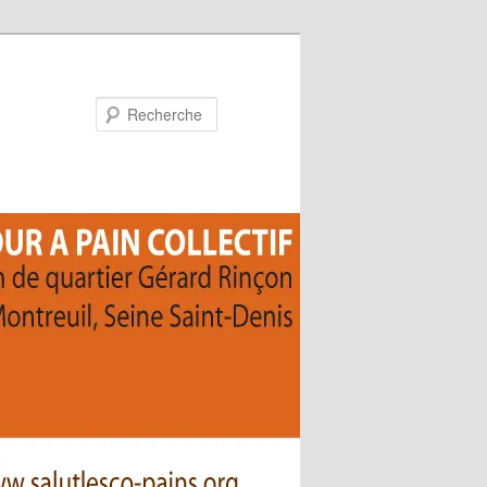
Recherche