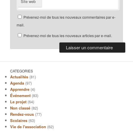
Site web
Prévenez-moi de tous les nouveaux commentaires par e-
mail.
Prévenez-moi de tous les nouveaux articles par e-mail.
CATEGORIES
Actualités
(81)
Agenda
(97)
Apprendre
(4)
Événement
(83)
Le projet
(64)
Non classé
(82)
Rendez-vous
(77)
Scolaires
(63)
Vie de l'association
(62)