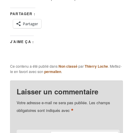
PARTAGER :
Partager
J’AIME ÇA :
Ce contenu a été publié dans
Non classé
par
Thierry Loche
. Mettez-
le en favori avec son
permalien
.
Laisser un commentaire
Votre adresse e-mail ne sera pas publiée.
Les champs
*
obligatoires sont indiqués avec