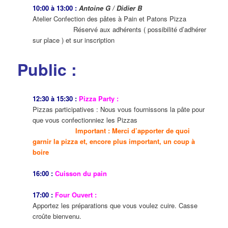
10:00 à 13:00 :
Antoine G / Didier B
Atelier Confection des pâtes à Pain et Patons Pizza
Réservé aux adhérents ( possibilité d’adhérer
sur place ) et sur inscription
Public :
12:30 à 15:30 :
Pizza Party :
Pizzas participatives : Nous vous fournissons la pâte pour
que vous confectionniez les Pizzas
Important : Merci d’apporter de quoi
garnir la pizza et, encore plus important, un coup à
boire
16:00 :
Cuisson du pain
17:00 :
Four Ouvert :
Apportez les préparations que vous voulez cuire. Casse
croûte bienvenu.