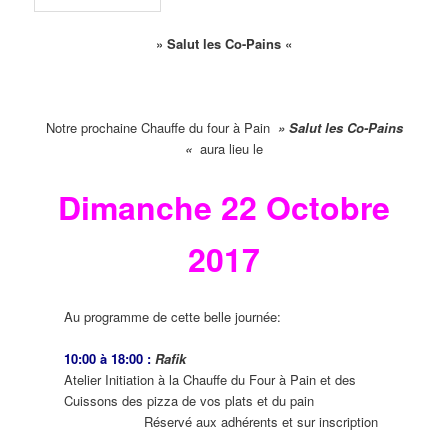
» Salut les Co-Pains «
Notre prochaine Chauffe du four à Pain
» Salut les Co-Pains
«
aura lieu le
Dimanche 22 Octobre
2017
Au programme de cette belle journée:
10:00 à 18:00 :
Rafik
Atelier Initiation à la Chauffe du Four à Pain et des
Cuissons des pizza de vos plats et du pain
Réservé aux adhérents et sur inscription