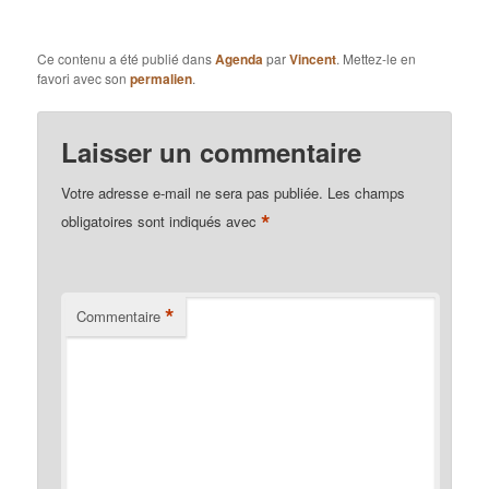
Ce contenu a été publié dans
Agenda
par
Vincent
. Mettez-le en
favori avec son
permalien
.
Laisser un commentaire
Votre adresse e-mail ne sera pas publiée.
Les champs
*
obligatoires sont indiqués avec
*
Commentaire