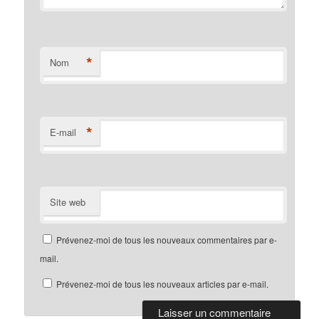
*
Nom
*
E-mail
Site web
Prévenez-moi de tous les nouveaux commentaires par e-
mail.
Prévenez-moi de tous les nouveaux articles par e-mail.