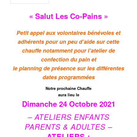
« Salut Les Co-Pains »
Petit appel aux volontaires bénévoles et
adhérents pour un peu d’aide sur cette
chauffe notamment pour l’atelier de
confection du pain et
le planning de présence sur les différentes
dates programmées
Notre prochaine Chauffe
aura lieu le
Dimanche 24 Octobre 2021
– ATELIERS ENFANTS
PARENTS & ADULTES –
ATELIERS :