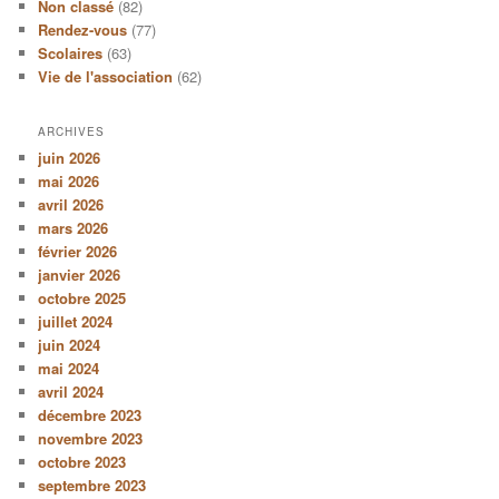
Non classé
(82)
Rendez-vous
(77)
Scolaires
(63)
Vie de l'association
(62)
ARCHIVES
juin 2026
mai 2026
avril 2026
mars 2026
février 2026
janvier 2026
octobre 2025
juillet 2024
juin 2024
mai 2024
avril 2024
décembre 2023
novembre 2023
octobre 2023
septembre 2023