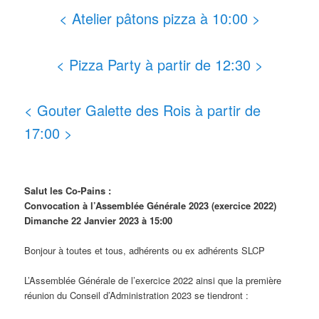
< Atelier pâtons pizza à 10:00 >
< Pizza Party à partir de 12:30 >
< Gouter Galette des Rois à partir de
17:00 >
Salut les Co-Pains :
Convocation à l’Assemblée Générale 2023 (exercice 2022)
Dimanche 22 Janvier 2023 à 15:00
Bonjour à toutes et tous, adhérents ou ex adhérents SLCP
L’Assemblée Générale de l’exercice 2022 ainsi que la première
réunion du Conseil d’Administration 2023 se tiendront :