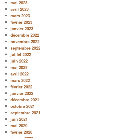
mai 2023
avril 2023
mars 2023
février 2023
janvier 2023
décembre 2022
novembre 2022
septembre 2022
juillet 2022
juin 2022
mai 2022
avril 2022
mars 2022
février 2022
janvier 2022
décembre 2021
octobre 2021
septembre 2021
juin 2021
mai 2020
février 2020