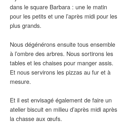
dans le square Barbara : une le matin
pour les petits et une l’après midi pour les
plus grands.
Nous dégénérons ensuite tous ensemble
à l’ombre des arbres. Nous sortirons les
tables et les chaises pour manger assis.
Et nous servirons les pizzas au fur et à
mesure.
Et il est envisagé également de faire un
atelier biscuit en milieu d’après midi après
la chasse aux œufs.