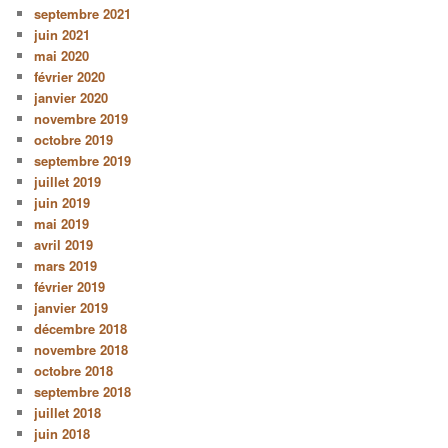
septembre 2021
juin 2021
mai 2020
février 2020
janvier 2020
novembre 2019
octobre 2019
septembre 2019
juillet 2019
juin 2019
mai 2019
avril 2019
mars 2019
février 2019
janvier 2019
décembre 2018
novembre 2018
octobre 2018
septembre 2018
juillet 2018
juin 2018