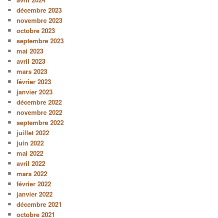
décembre 2023
novembre 2023
octobre 2023
septembre 2023
mai 2023
avril 2023
mars 2023
février 2023
janvier 2023
décembre 2022
novembre 2022
septembre 2022
juillet 2022
juin 2022
mai 2022
avril 2022
mars 2022
février 2022
janvier 2022
décembre 2021
octobre 2021