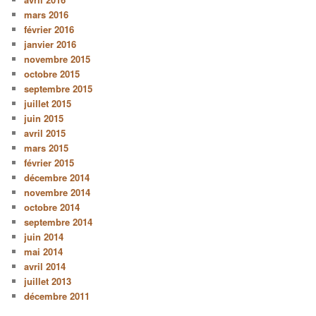
mars 2016
février 2016
janvier 2016
novembre 2015
octobre 2015
septembre 2015
juillet 2015
juin 2015
avril 2015
mars 2015
février 2015
décembre 2014
novembre 2014
octobre 2014
septembre 2014
juin 2014
mai 2014
avril 2014
juillet 2013
décembre 2011