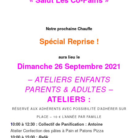
Notre prochaine Chauffe
Spécial Reprise !
aura lieu le
Dimanche 26 Septembre 2021
– ATELIERS ENFANTS
PARENTS & ADULTES –
ATELIERS :
RÉSERVÉ AUX ADHÉRENTS AVEC POSSIBILITÉ D’ADHÉRER SUR
PLACE – 10 € L’ANNÉE PAR FAMILLE
1
0:00 à 12:30 : Collectif de Panification : Antoine
Atelier Confection des pâtes à Pain et Patons Pizza
10:00 à 15:00 :
Rafik