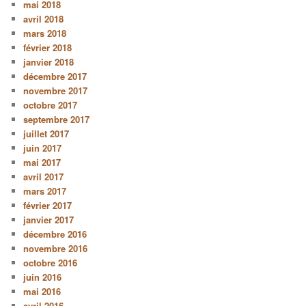
mai 2018
avril 2018
mars 2018
février 2018
janvier 2018
décembre 2017
novembre 2017
octobre 2017
septembre 2017
juillet 2017
juin 2017
mai 2017
avril 2017
mars 2017
février 2017
janvier 2017
décembre 2016
novembre 2016
octobre 2016
juin 2016
mai 2016
avril 2016