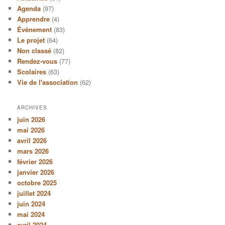
Agenda
(97)
Apprendre
(4)
Événement
(83)
Le projet
(64)
Non classé
(82)
Rendez-vous
(77)
Scolaires
(63)
Vie de l'association
(62)
ARCHIVES
juin 2026
mai 2026
avril 2026
mars 2026
février 2026
janvier 2026
octobre 2025
juillet 2024
juin 2024
mai 2024
avril 2024