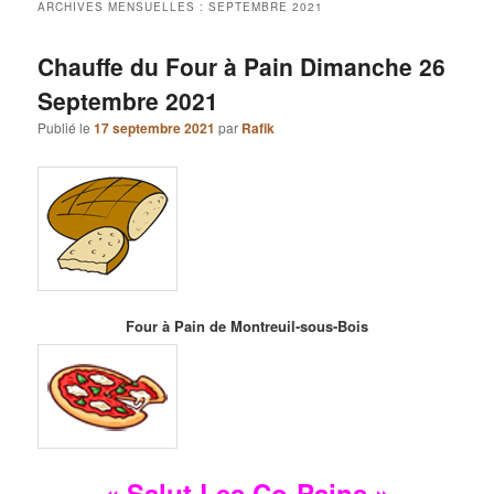
ARCHIVES MENSUELLES :
SEPTEMBRE 2021
Chauffe du Four à Pain Dimanche 26
Septembre 2021
Publié le
17 septembre 2021
par
Rafik
Four à Pain de Montreuil-sous-Bois
« Salut Les Co-Pains »