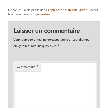
Ce contenu a été publié dans
Apprendre
par
Benoit Laurent
. Mettez-
le en favori avec son
permalien
.
Laisser un commentaire
Votre adresse e-mail ne sera pas publiée.
Les champs
*
obligatoires sont indiqués avec
*
Commentaire