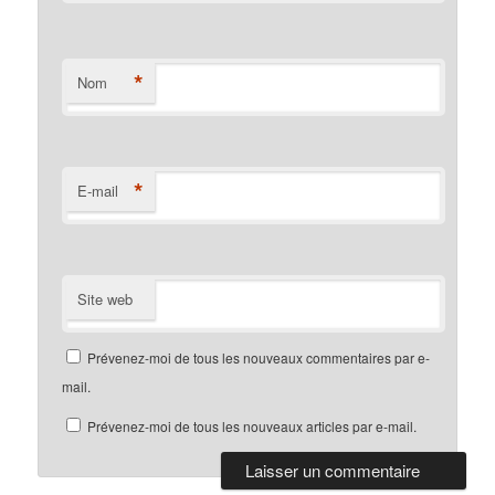
*
Nom
*
E-mail
Site web
Prévenez-moi de tous les nouveaux commentaires par e-
mail.
Prévenez-moi de tous les nouveaux articles par e-mail.