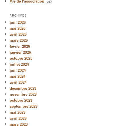
Vie de l'association
(62)
ARCHIVES
juin 2026
mai 2026
avril 2026
mars 2026
février 2026
janvier 2026
octobre 2025
juillet 2024
juin 2024
mai 2024
avril 2024
décembre 2023
novembre 2023
octobre 2023
septembre 2023
mai 2023
avril 2023
mars 2023