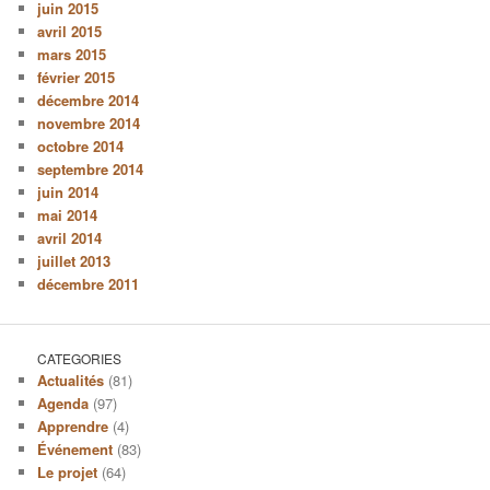
juin 2015
avril 2015
mars 2015
février 2015
décembre 2014
novembre 2014
octobre 2014
septembre 2014
juin 2014
mai 2014
avril 2014
juillet 2013
décembre 2011
CATEGORIES
Actualités
(81)
Agenda
(97)
Apprendre
(4)
Événement
(83)
Le projet
(64)