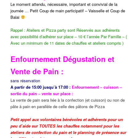
Le moment attendu, nécessaire, important et convivial de la
journée … Petit Coup de main participatif – Vaisselle et Coup de
Balai
Rappel : Ateliers et Pizza party sont Réservés aux adhérents
avec possibilité d’adhérer sur place – 10 € l’année Par Famille – (
Avec un minimum de 11 dates de chauffes et ateliers compris )
Enfournement Dégustation et
Vente de Pain :
sans réservation
A partir de 15:00 jusqu’à 17:00 :
Enfournement – cuisson –
sortie du pain – vente sur place :
La vente de pain sera liée à la confection (et cuisson) ou non de
pâte à pain en parallèle de celle des pâtons de Pizza
Petit appel aux volontaires bénévoles et adhérents pour un
peu d’aide sur TOUTES les chauffes notamment pour les
ateliers de confection du pain et le planning de présence sur