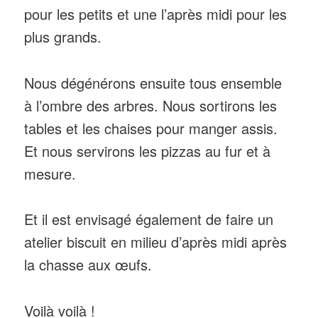
pour les petits et une l’après midi pour les
plus grands.
Nous dégénérons ensuite tous ensemble
à l’ombre des arbres. Nous sortirons les
tables et les chaises pour manger assis.
Et nous servirons les pizzas au fur et à
mesure.
Et il est envisagé également de faire un
atelier biscuit en milieu d’après midi après
la chasse aux œufs.
Voilà voilà !