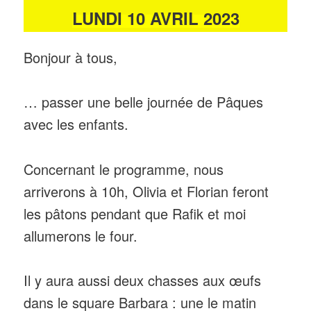
LUNDI 10 AVRIL 2023
Bonjour à tous,
… passer une belle journée de Pâques
avec les enfants.
Concernant le programme, nous
arriverons à 10h, Olivia et Florian feront
les pâtons pendant que Rafik et moi
allumerons le four.
Il y aura aussi deux chasses aux œufs
dans le square Barbara : une le matin