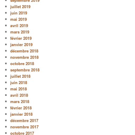
septembre 2019
juillet 2019
juin 2019
mai 2019
avril 2019
mars 2019
février 2019
janvier 2019
décembre 2018
novembre 2018
octobre 2018
septembre 2018
juillet 2018
juin 2018
mai 2018
avril 2018
mars 2018
février 2018
janvier 2018
décembre 2017
novembre 2017
octobre 2017