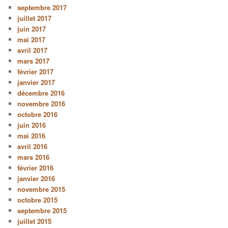
septembre 2017
juillet 2017
juin 2017
mai 2017
avril 2017
mars 2017
février 2017
janvier 2017
décembre 2016
novembre 2016
octobre 2016
juin 2016
mai 2016
avril 2016
mars 2016
février 2016
janvier 2016
novembre 2015
octobre 2015
septembre 2015
juillet 2015