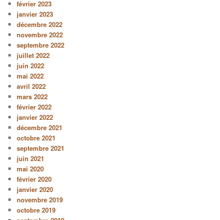
février 2023
janvier 2023
décembre 2022
novembre 2022
septembre 2022
juillet 2022
juin 2022
mai 2022
avril 2022
mars 2022
février 2022
janvier 2022
décembre 2021
octobre 2021
septembre 2021
juin 2021
mai 2020
février 2020
janvier 2020
novembre 2019
octobre 2019