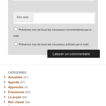
Site web
Prévenez-moi de tous les nouveaux commentaires par e-
mail.
Prévenez-moi de tous les nouveaux articles par e-mail.
CATEGORIES
Actualités
(81)
Agenda
(97)
Apprendre
(4)
Événement
(83)
Le projet
(64)
Non classé
(82)