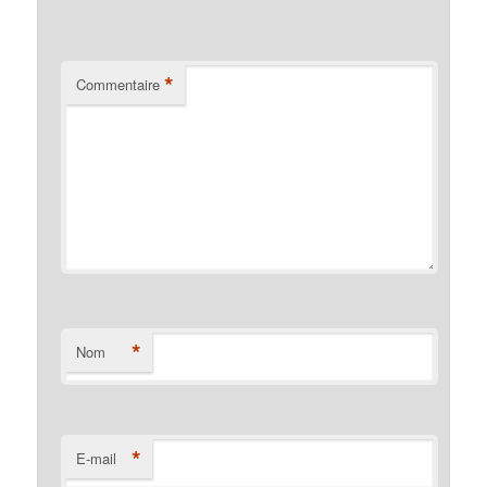
*
Commentaire
*
Nom
*
E-mail