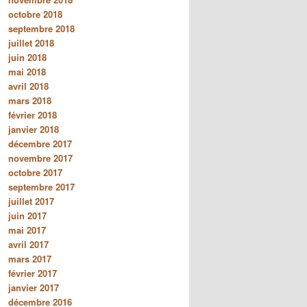
octobre 2018
septembre 2018
juillet 2018
juin 2018
mai 2018
avril 2018
mars 2018
février 2018
janvier 2018
décembre 2017
novembre 2017
octobre 2017
septembre 2017
juillet 2017
juin 2017
mai 2017
avril 2017
mars 2017
février 2017
janvier 2017
décembre 2016