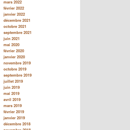
mars 2022
février 2022
janvier 2022
décembre 2021
octobre 2021
septembre 2021
juin 2021
mai 2020
février 2020
janvier 2020
novembre 2019
octobre 2019
septembre 2019
juillet 2019
juin 2019
mai 2019
avril 2019
mars 2019
février 2019
janvier 2019
décembre 2018
novembre 2018