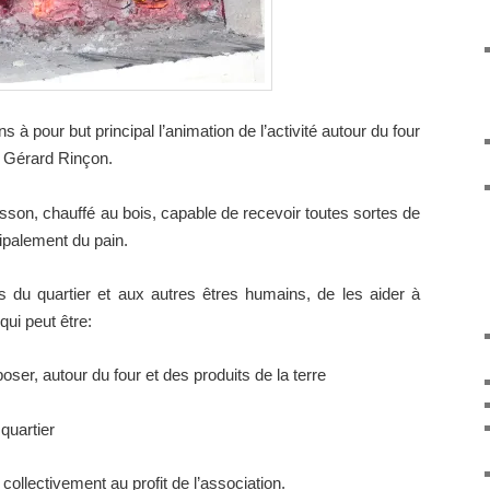
 à pour but principal l’animation de l’activité autour du four
r Gérard Rinçon.
isson, chauffé au bois, capable de recevoir toutes sortes de
cipalement du pain.
 du quartier et aux autres êtres humains, de les aider à
 qui peut être:
oser, autour du four et des produits de la terre
quartier
 collectivement au profit de l’association.