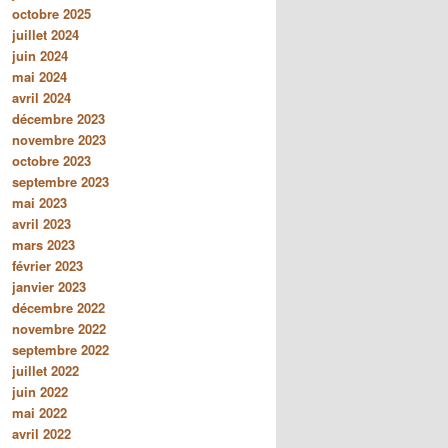
octobre 2025
juillet 2024
juin 2024
mai 2024
avril 2024
décembre 2023
novembre 2023
octobre 2023
septembre 2023
mai 2023
avril 2023
mars 2023
février 2023
janvier 2023
décembre 2022
novembre 2022
septembre 2022
juillet 2022
juin 2022
mai 2022
avril 2022