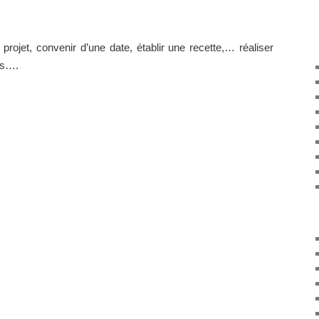
projet, convenir d’une date, établir une recette,… réaliser
es….