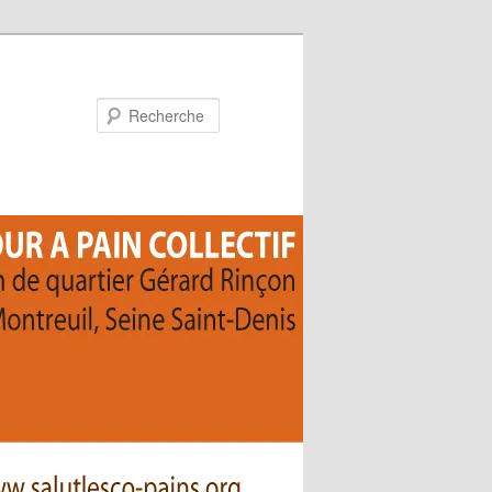
Recherche