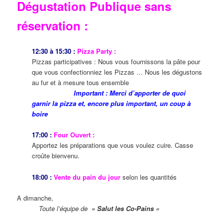
Dégustation Publique sans
réservation :
12:30 à 15:30 :
Pizza Party :
Pizzas participatives : Nous vous fournissons la pâte pour
que vous confectionniez les Pizzas … Nous les dégustons
au fur et à mesure tous ensemble
Important : Merci d’apporter de quoi
garnir la pizza et, encore plus important, un coup à
boire
17:00 :
Four Ouvert :
Apportez les préparations que vous voulez cuire. Casse
croûte bienvenu.
18:00 :
Vente du pain du jour
selon les quantités
A dimanche,
Toute l’équipe de
» Salut les Co-Pains «