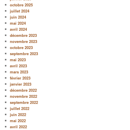
octobre 2025
juillet 2024
juin 2024
mai 2024
avril 2024
décembre 2023
novembre 2023
octobre 2023
septembre 2023
mai 2023
avril 2023
mars 2023
février 2023
janvier 2023
décembre 2022
novembre 2022
septembre 2022
juillet 2022
juin 2022
mai 2022
avril 2022