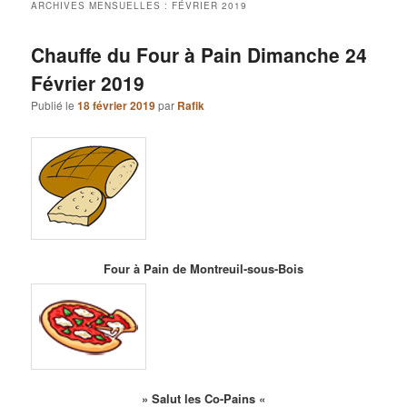
ARCHIVES MENSUELLES :
FÉVRIER 2019
Chauffe du Four à Pain Dimanche 24
Février 2019
Publié le
18 février 2019
par
Rafik
Four à Pain de Montreuil-sous-Bois
» Salut les Co-Pains «