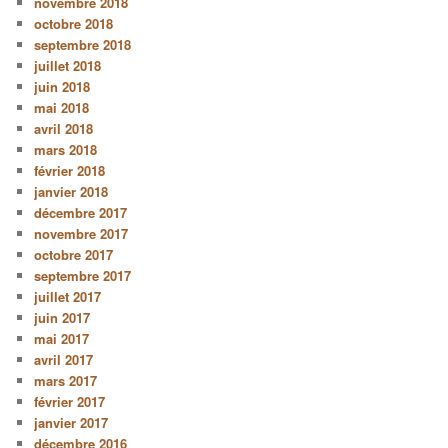
novembre 2018
octobre 2018
septembre 2018
juillet 2018
juin 2018
mai 2018
avril 2018
mars 2018
février 2018
janvier 2018
décembre 2017
novembre 2017
octobre 2017
septembre 2017
juillet 2017
juin 2017
mai 2017
avril 2017
mars 2017
février 2017
janvier 2017
décembre 2016