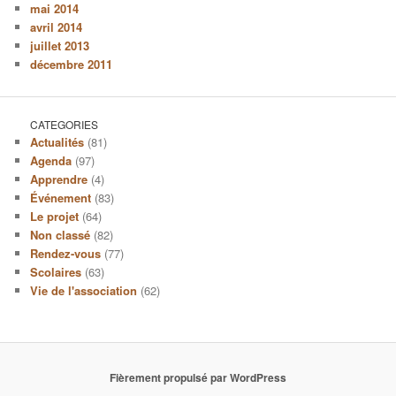
mai 2014
avril 2014
juillet 2013
décembre 2011
CATEGORIES
Actualités
(81)
Agenda
(97)
Apprendre
(4)
Événement
(83)
Le projet
(64)
Non classé
(82)
Rendez-vous
(77)
Scolaires
(63)
Vie de l'association
(62)
Fièrement propulsé par WordPress