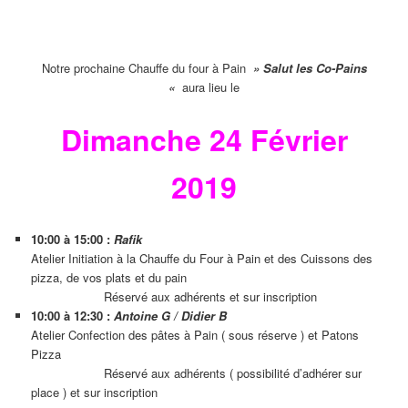
Notre prochaine Chauffe du four à Pain
» Salut les Co-Pains
«
aura lieu le
Dimanche 24 Février
2019
10:00 à 15:00 :
Rafik
Atelier Initiation à la Chauffe du Four à Pain et des Cuissons des
pizza, de vos plats et du pain
Réservé aux adhérents et sur inscription
10:00 à 12:30 :
Antoine G / Didier B
Atelier Confection des pâtes à Pain ( sous réserve ) et Patons
Pizza
Réservé aux adhérents ( possibilité d’adhérer sur
place ) et sur inscription