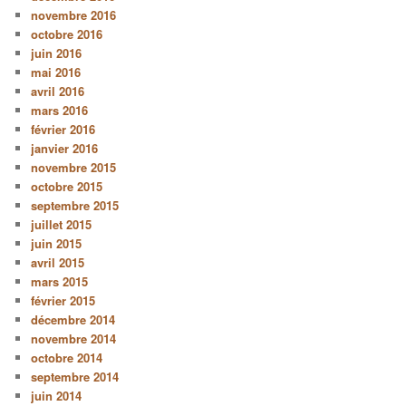
novembre 2016
octobre 2016
juin 2016
mai 2016
avril 2016
mars 2016
février 2016
janvier 2016
novembre 2015
octobre 2015
septembre 2015
juillet 2015
juin 2015
avril 2015
mars 2015
février 2015
décembre 2014
novembre 2014
octobre 2014
septembre 2014
juin 2014