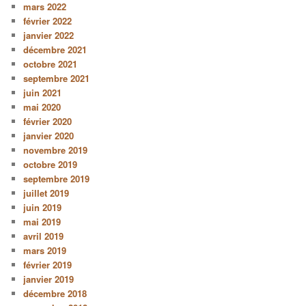
mars 2022
février 2022
janvier 2022
décembre 2021
octobre 2021
septembre 2021
juin 2021
mai 2020
février 2020
janvier 2020
novembre 2019
octobre 2019
septembre 2019
juillet 2019
juin 2019
mai 2019
avril 2019
mars 2019
février 2019
janvier 2019
décembre 2018