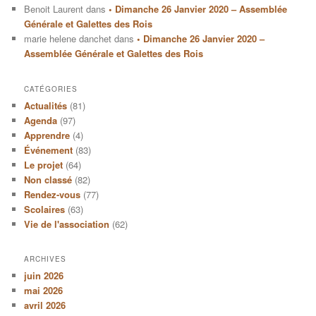
Benoit Laurent
dans
• Dimanche 26 Janvier 2020 – Assemblée
Générale et Galettes des Rois
marie helene danchet
dans
• Dimanche 26 Janvier 2020 –
Assemblée Générale et Galettes des Rois
CATÉGORIES
Actualités
(81)
Agenda
(97)
Apprendre
(4)
Événement
(83)
Le projet
(64)
Non classé
(82)
Rendez-vous
(77)
Scolaires
(63)
Vie de l'association
(62)
ARCHIVES
juin 2026
mai 2026
avril 2026