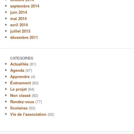
septembre 2014
juin 2014
mai 2014
avril 2014
juillet 2013
décembre 2011
CATEGORIES
Actualités
(81)
Agenda
(97)
Apprendre
(4)
Événement
(83)
Le projet
(64)
Non classé
(82)
Rendez-vous
(77)
Scolaires
(63)
Vie de l'association
(62)