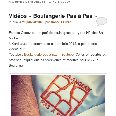
ARCHIVES MENSUELLES :
JANVIER 2020
Vidéos « Boulangerie Pas à Pas »
Publié le
26 janvier 2020
par
Benoit Laurent
Fabrice Cottez est un prof de boulangerie au Lycée Hôtelier Saint
Michel
à Bordeaux, il a commencé à la rentrée 2018, à poster des
vidéos sur
Youtube :
Boulangerie pas à pas – Youtube
. Celles-ci, courtes et
précises, expliquent les techniques et recettes pour le CAP
Boulanger.