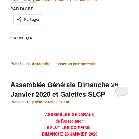
PARTAGER :
Partager
J’AIME ÇA :
Publié dans
Apprendre
|
Laisser un commentaire
Assemblée Générale Dimanche 26
Janvier 2020 et Galettes SLCP
Publié le
18 janvier 2020
par
Rafik
ASSEMBLEE GENERALE
de l’association
« SALUT LES CO-PAINS ! »
DIMANCHE 26 JANVIER 2020