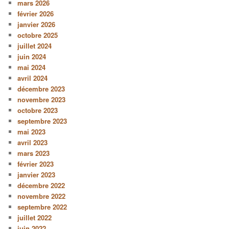
mars 2026
février 2026
janvier 2026
octobre 2025
juillet 2024
juin 2024
mai 2024
avril 2024
décembre 2023
novembre 2023
octobre 2023
septembre 2023
mai 2023
avril 2023
mars 2023
février 2023
janvier 2023
décembre 2022
novembre 2022
septembre 2022
juillet 2022
juin 2022