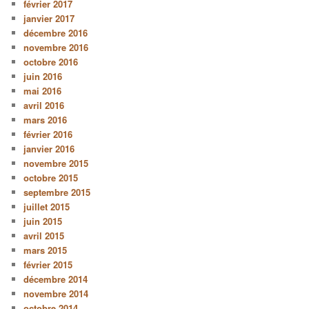
février 2017
janvier 2017
décembre 2016
novembre 2016
octobre 2016
juin 2016
mai 2016
avril 2016
mars 2016
février 2016
janvier 2016
novembre 2015
octobre 2015
septembre 2015
juillet 2015
juin 2015
avril 2015
mars 2015
février 2015
décembre 2014
novembre 2014
octobre 2014