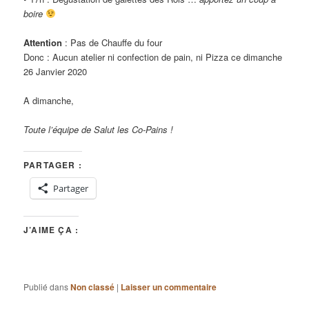
boire
Attention
: Pas de Chauffe du four
Donc : Aucun atelier ni confection de pain, ni Pizza ce dimanche
26 Janvier 2020
A dimanche,
Toute l’équipe de Salut les Co-Pains !
PARTAGER :
Partager
J’AIME ÇA :
Publié dans
Non classé
|
Laisser un commentaire