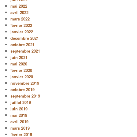
mai 2022
avril 2022
mars 2022
février 2022
janvier 2022
décembre 2021
octobre 2021
septembre 2021
juin 2021
mai 2020
février 2020
janvier 2020
novembre 2019
octobre 2019
septembre 2019
juillet 2019
juin 2019
mai 2019
avril 2019
mars 2019
février 2019