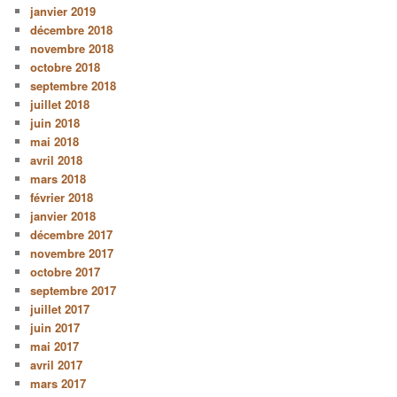
janvier 2019
décembre 2018
novembre 2018
octobre 2018
septembre 2018
juillet 2018
juin 2018
mai 2018
avril 2018
mars 2018
février 2018
janvier 2018
décembre 2017
novembre 2017
octobre 2017
septembre 2017
juillet 2017
juin 2017
mai 2017
avril 2017
mars 2017