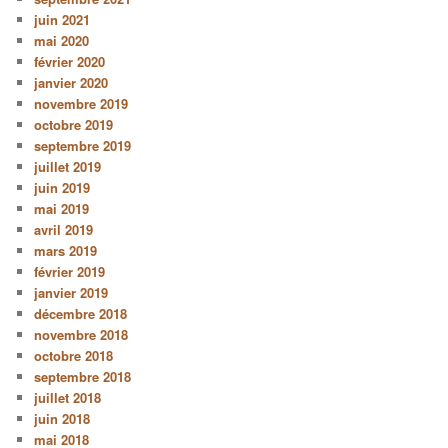
juin 2021
mai 2020
février 2020
janvier 2020
novembre 2019
octobre 2019
septembre 2019
juillet 2019
juin 2019
mai 2019
avril 2019
mars 2019
février 2019
janvier 2019
décembre 2018
novembre 2018
octobre 2018
septembre 2018
juillet 2018
juin 2018
mai 2018