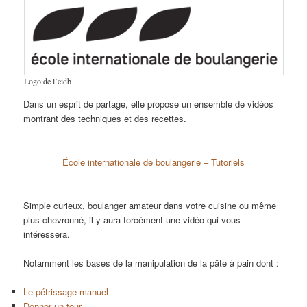
Logo de l’eidb
Dans un esprit de partage, elle propose un ensemble de vidéos
montrant des techniques et des recettes.
École internationale de boulangerie – Tutoriels
Simple curieux, boulanger amateur dans votre cuisine ou même
plus chevronné, il y aura forcément une vidéo qui vous
intéressera.
Notamment les bases de la manipulation de la pâte à pain dont :
Le pétrissage manuel
Donner un tour