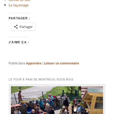
Le façonnage
PARTAGER :
Partager
J’AIME ÇA :
Publié dans
Apprendre
|
Laisser un commentaire
LE FOUR À PAIN DE MONTREUIL-SOUS-BOIS