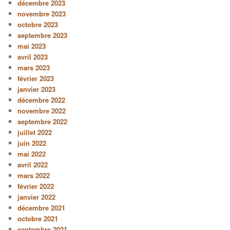
décembre 2023
novembre 2023
octobre 2023
septembre 2023
mai 2023
avril 2023
mars 2023
février 2023
janvier 2023
décembre 2022
novembre 2022
septembre 2022
juillet 2022
juin 2022
mai 2022
avril 2022
mars 2022
février 2022
janvier 2022
décembre 2021
octobre 2021
septembre 2021