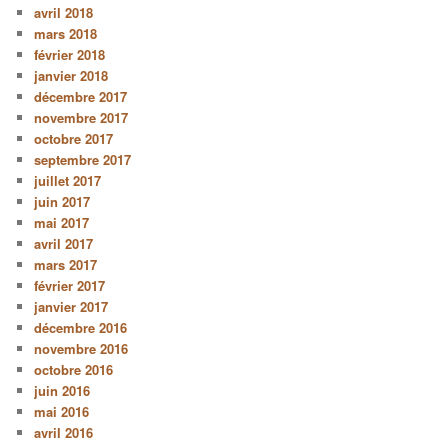
avril 2018
mars 2018
février 2018
janvier 2018
décembre 2017
novembre 2017
octobre 2017
septembre 2017
juillet 2017
juin 2017
mai 2017
avril 2017
mars 2017
février 2017
janvier 2017
décembre 2016
novembre 2016
octobre 2016
juin 2016
mai 2016
avril 2016