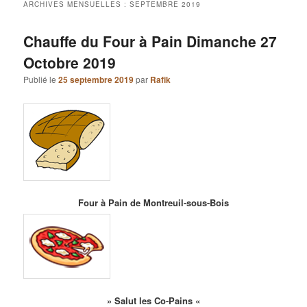
ARCHIVES MENSUELLES :
SEPTEMBRE 2019
Chauffe du Four à Pain Dimanche 27
Octobre 2019
Publié le
25 septembre 2019
par
Rafik
Four à Pain de Montreuil-sous-Bois
» Salut les Co-Pains «