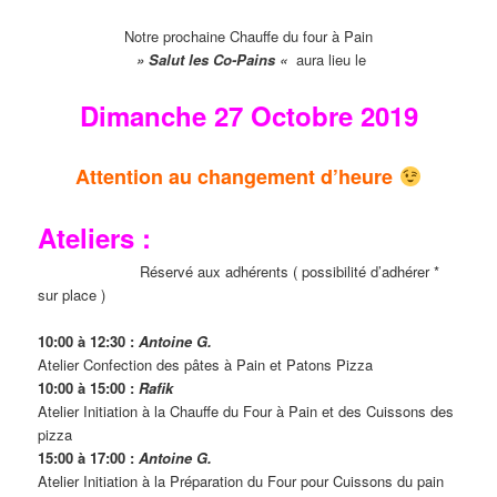
Notre prochaine Chauffe du four à Pain
» Salut les Co-Pains «
aura lieu le
Dimanche 27 Octobre 2019
Attention au changement d’heure
Ateliers :
Réservé aux adhérents ( possibilité d’adhérer *
sur place )
10:00 à 12:30 :
Antoine G.
Atelier Confection des pâtes à Pain et Patons Pizza
10:00 à 15:00 :
Rafik
Atelier Initiation à la Chauffe du Four à Pain et des Cuissons des
pizza
15:00 à 17:00 :
Antoine G.
Atelier Initiation à la Préparation du Four pour Cuissons du pain