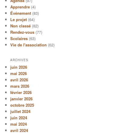
Agenda
(97)
Apprendre
(4)
Événement
(83)
Le projet
(64)
Non classé
(82)
Rendez-vous
(77)
Scolaires
(63)
Vie de l'association
(62)
ARCHIVES
juin 2026
mai 2026
avril 2026
mars 2026
février 2026
janvier 2026
octobre 2025
juillet 2024
juin 2024
mai 2024
avril 2024