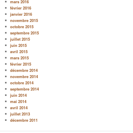
mars 2016
février 2016
janvier 2016
novembre 2015
octobre 2015
septembre 2015
juillet 2015
juin 2015
avril 2015
mars 2015
février 2015
décembre 2014
novembre 2014
octobre 2014
septembre 2014
juin 2014
mai 2014
avril 2014
juillet 2013
décembre 2011