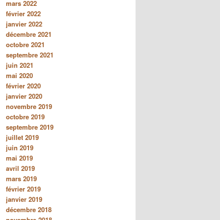
mars 2022
février 2022
janvier 2022
décembre 2021
octobre 2021
septembre 2021
juin 2021
mai 2020
février 2020
janvier 2020
novembre 2019
octobre 2019
septembre 2019
juillet 2019
juin 2019
mai 2019
avril 2019
mars 2019
février 2019
janvier 2019
décembre 2018
novembre 2018