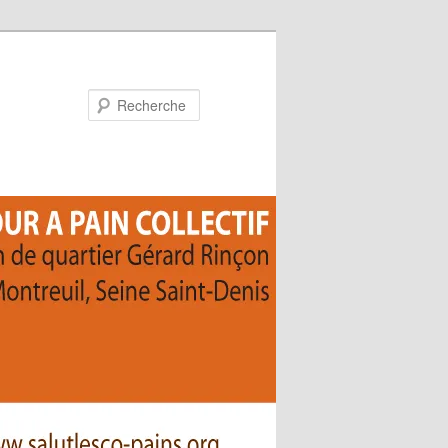
Recherche