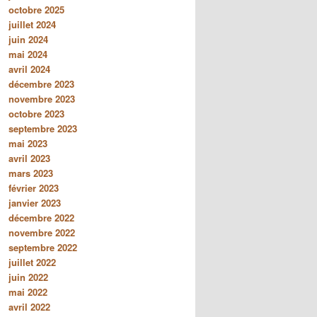
octobre 2025
juillet 2024
juin 2024
mai 2024
avril 2024
décembre 2023
novembre 2023
octobre 2023
septembre 2023
mai 2023
avril 2023
mars 2023
février 2023
janvier 2023
décembre 2022
novembre 2022
septembre 2022
juillet 2022
juin 2022
mai 2022
avril 2022