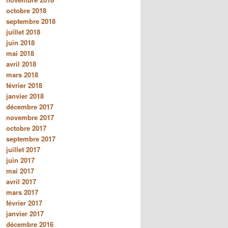
octobre 2018
septembre 2018
juillet 2018
juin 2018
mai 2018
avril 2018
mars 2018
février 2018
janvier 2018
décembre 2017
novembre 2017
octobre 2017
septembre 2017
juillet 2017
juin 2017
mai 2017
avril 2017
mars 2017
février 2017
janvier 2017
décembre 2016